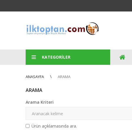
KATEGORILER
ANASAYFA
ARAMA
ARAMA
Arama Kriteri
Ürün açıklamasında ara.