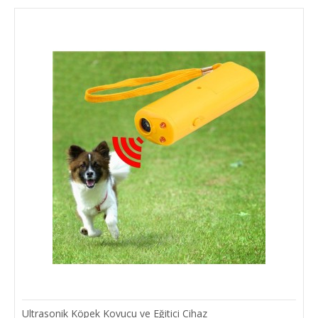
Ultrasonik Köpek Kovucu ve Eğitici Cihaz