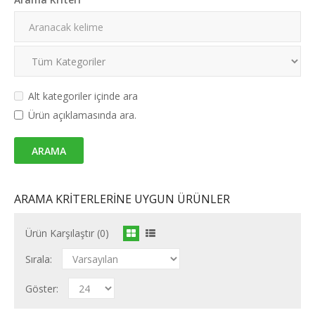
Alt kategoriler içinde ara
Ürün açıklamasında ara.
ARAMA KRITERLERINE UYGUN ÜRÜNLER
Ürün Karşılaştır (0)
Sırala:
Göster: