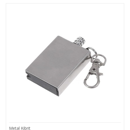
Metal Kibrit