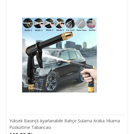
Yüksek Basınçlı Ayarlanabilir Bahçe Sulama Araba Yıkama
Püskürtme Tabancası