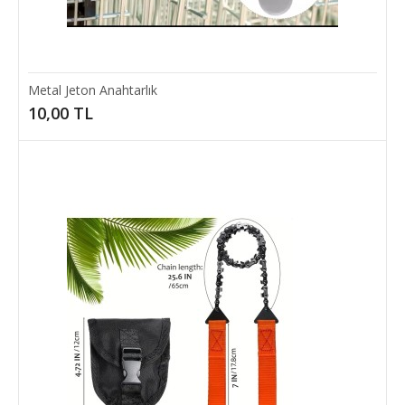
Add to wishlist
Metal Jeton Anahtarlık
10,00 TL