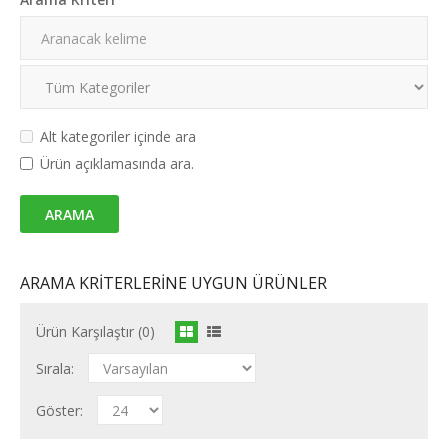
Alt kategoriler içinde ara
Ürün açıklamasında ara.
ARAMA KRITERLERINE UYGUN ÜRÜNLER
Ürün Karşılaştır (0)
Sırala:
Göster: