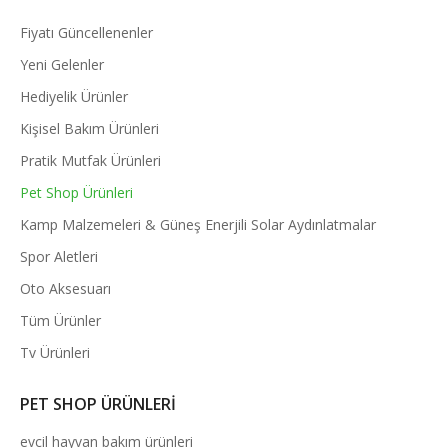
Fiyatı Güncellenenler
Yeni Gelenler
Hediyelik Ürünler
Kişisel Bakım Ürünleri
Pratik Mutfak Ürünleri
Pet Shop Ürünleri
Kamp Malzemeleri & Güneş Enerjili Solar Aydınlatmalar
Spor Aletleri
Oto Aksesuarı
Tüm Ürünler
Tv Ürünleri
PET SHOP ÜRÜNLERI
evcil hayvan bakım ürünleri