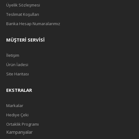
Üyelik Sözleşmesi
Teslimat Koşulları
Banka Hesap Numaralarımız
MÜŞTERI SERVISI
İletişim
Ürün İadesi
Site Haritası
EKSTRALAR
Markalar
Hediye Çeki
Ortaklık Programı
Kampanyalar