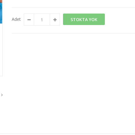
Adet
STOKTA YOK