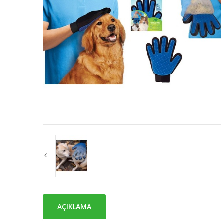
AÇIKLAMA