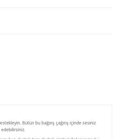
estekleyin. Bütün bu bağırış çağırış içinde sesiniz
debilirsiniz.