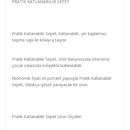
PRATİK KATLANABİLİR SEPET
Pratik Katlanabilir Sepet, katlanabilir, yer kaplamaz,
taşıma sapı ile kolayca taşınır..
Pratik Katlanabilir Sepet, ister banyonuzda isterseniz
çocuk odanızda kolaylıkla kullanılabilir.
Ekonomik fiyatı ve portatif yapısıyla Pratik Katlanabilir
Sepet, oldukça işinize yarayacak bir ürün.
Pratik Katlanabilir Sepet Ürün Ölçüleri