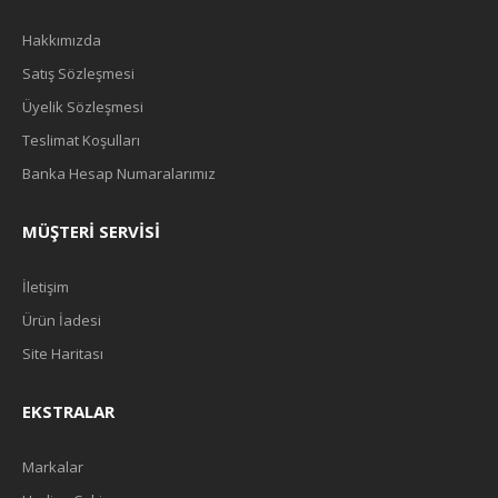
Hakkımızda
Satış Sözleşmesi
Üyelik Sözleşmesi
Teslimat Koşulları
Banka Hesap Numaralarımız
MÜŞTERI SERVISI
İletişim
Ürün İadesi
Site Haritası
EKSTRALAR
Markalar