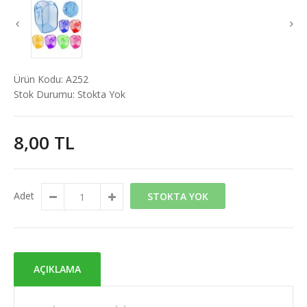
Ürün Kodu:
A252
Stok Durumu:
Stokta Yok
8,00 TL
Adet
STOKTA YOK
AÇIKLAMA